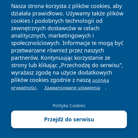
Nasza strona korzysta z plików cookies, aby
działała prawidłowo. Używamy także plików
cookies i podobnych technologii od
zewnętrznych dostawców w celach
analitycznych, marketingowych i
społecznościowych. Informacje te mogą być
przetwarzane również przez naszych
partnerów. Kontynuując korzystanie ze
strony lub klikając „Przechodzę do serwisu",
wyrażasz zgodę na użycie dodatkowych
plików cookies zgodnie z naszą
polityką
.
.
prywatności
Zaawansowane ustawienia
Polityka Cookies
Przejdź do serwisu