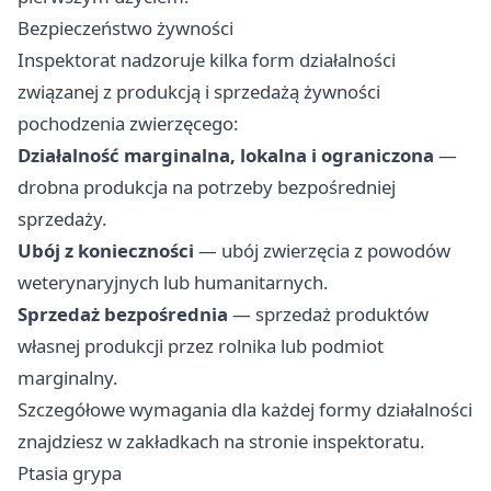
Bezpieczeństwo żywności
Inspektorat nadzoruje kilka form działalności
związanej z produkcją i sprzedażą żywności
pochodzenia zwierzęcego:
Działalność marginalna, lokalna i ograniczona
—
drobna produkcja na potrzeby bezpośredniej
sprzedaży.
Ubój z konieczności
— ubój zwierzęcia z powodów
weterynaryjnych lub humanitarnych.
Sprzedaż bezpośrednia
— sprzedaż produktów
własnej produkcji przez rolnika lub podmiot
marginalny.
Szczegółowe wymagania dla każdej formy działalności
znajdziesz w zakładkach na stronie inspektoratu.
Ptasia grypa