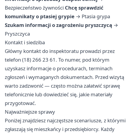
Bezpieczeństwo żywności
Chcę sprawdzić
komunikaty o ptasiej grypie
→
Ptasia grypa
Szukam informacji o zagrożeniu pryszczycą
→
Pryszczyca
Kontakt i siedziba
Główny kontakt do inspektoratu prowadzi przez
telefon (18) 266 23 61. To numer, pod którym
uzyskasz informacje o procedurach, terminach
zgłoszeń i wymaganych dokumentach. Przed wizytą
warto zadzwonić — często można załatwić sprawę
telefonicznie lub dowiedzieć się, jakie materiały
przygotować.
Najważniejsze sprawy
Poniżej znajdziesz najczęstsze scenariusze, z którymi
zgłaszają się mieszkańcy i przedsiębiorcy. Każdy