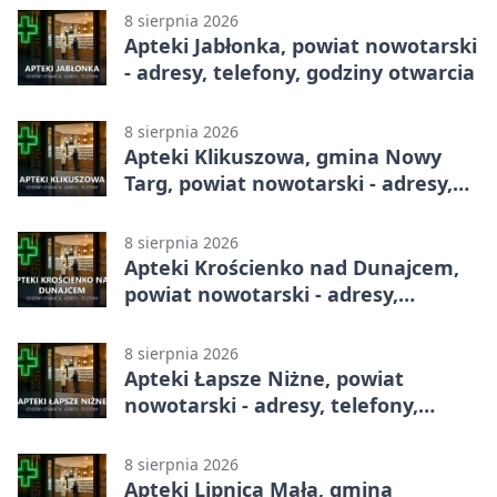
8 sierpnia 2026
Apteki Jabłonka, powiat nowotarski
- adresy, telefony, godziny otwarcia
8 sierpnia 2026
Apteki Klikuszowa, gmina Nowy
Targ, powiat nowotarski - adresy,
telefony, godziny otwarcia
8 sierpnia 2026
Apteki Krościenko nad Dunajcem,
powiat nowotarski - adresy,
telefony, godziny otwarcia
8 sierpnia 2026
Apteki Łapsze Niżne, powiat
nowotarski - adresy, telefony,
godziny otwarcia
8 sierpnia 2026
Apteki Lipnica Mała, gmina