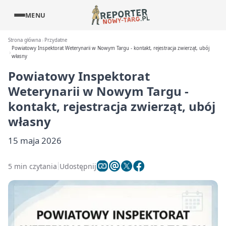
MENU
Strona główna
Przydatne
Powiatowy Inspektorat Weterynarii w Nowym Targu - kontakt, rejestracja zwierząt, ubój
własny
Powiatowy Inspektorat
Weterynarii w Nowym Targu -
kontakt, rejestracja zwierząt, ubój
własny
15 maja 2026
5 min czytania
Udostępnij