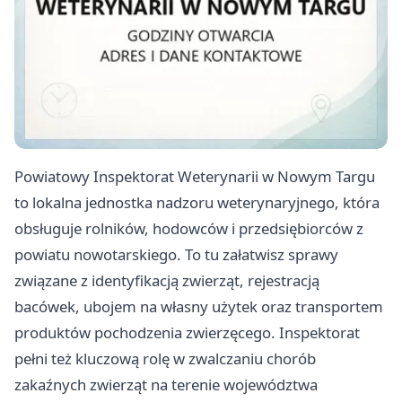
Powiatowy Inspektorat Weterynarii w Nowym Targu
to lokalna jednostka nadzoru weterynaryjnego, która
obsługuje rolników, hodowców i przedsiębiorców z
powiatu nowotarskiego. To tu załatwisz sprawy
związane z identyfikacją zwierząt, rejestracją
bacówek, ubojem na własny użytek oraz transportem
produktów pochodzenia zwierzęcego. Inspektorat
pełni też kluczową rolę w zwalczaniu chorób
zakaźnych zwierząt na terenie województwa