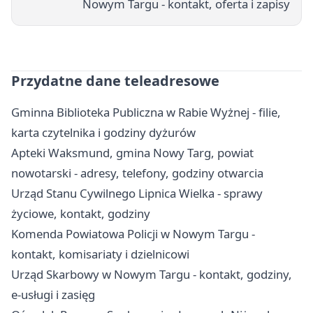
Nowym Targu - kontakt, oferta i zapisy
Przydatne dane teleadresowe
Gminna Biblioteka Publiczna w Rabie Wyżnej - filie,
karta czytelnika i godziny dyżurów
Apteki Waksmund, gmina Nowy Targ, powiat
nowotarski - adresy, telefony, godziny otwarcia
Urząd Stanu Cywilnego Lipnica Wielka - sprawy
życiowe, kontakt, godziny
Komenda Powiatowa Policji w Nowym Targu -
kontakt, komisariaty i dzielnicowi
Urząd Skarbowy w Nowym Targu - kontakt, godziny,
e-usługi i zasięg