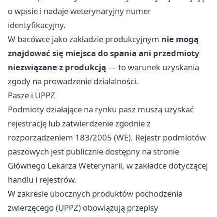
o wpisie i nadaje weterynaryjny numer
identyfikacyjny.
W bacówce jako zakładzie produkcyjnym
nie mogą
znajdować się miejsca do spania ani przedmioty
niezwiązane z produkcją
— to warunek uzyskania
zgody na prowadzenie działalności.
Pasze i UPPZ
Podmioty działające na rynku pasz muszą uzyskać
rejestrację lub zatwierdzenie zgodnie z
rozporządzeniem 183/2005 (WE). Rejestr podmiotów
paszowych jest publicznie dostępny na stronie
Głównego Lekarza Weterynarii, w zakładce dotyczącej
handlu i rejestrów.
W zakresie ubocznych produktów pochodzenia
zwierzęcego (UPPZ) obowiązują przepisy