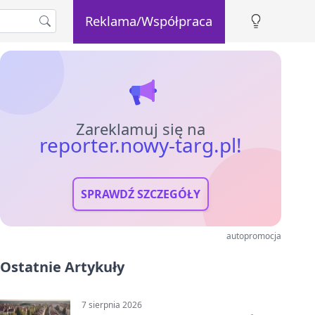
Reklama/Współpraca
Zareklamuj się na
reporter.nowy-targ.pl!
SPRAWDŹ SZCZEGÓŁY
autopromocja
Ostatnie Artykuły
7 sierpnia 2026