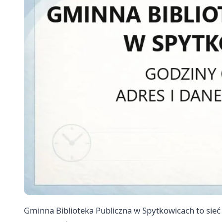
Gminna Biblioteka Publiczna w Spytkowicach to sie