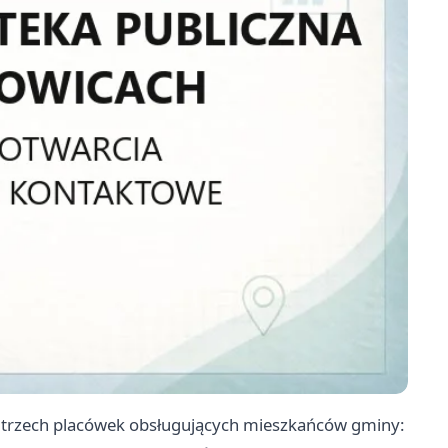
ć trzech placówek obsługujących mieszkańców gminy: