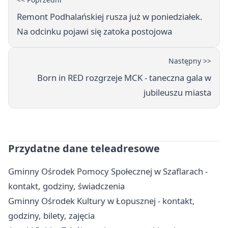
Remont Podhalańskiej rusza już w poniedziałek.
Na odcinku pojawi się zatoka postojowa
Następny >>
Born in RED rozgrzeje MCK - taneczna gala w
jubileuszu miasta
Przydatne dane teleadresowe
Gminny Ośrodek Pomocy Społecznej w Szaflarach -
kontakt, godziny, świadczenia
Gminny Ośrodek Kultury w Łopusznej - kontakt,
godziny, bilety, zajęcia