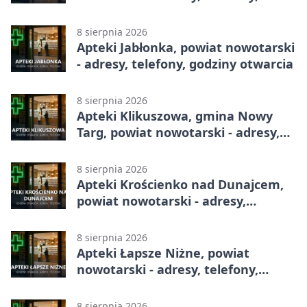
godziny otwarcia
8 sierpnia 2026
Apteki Jabłonka, powiat nowotarski
- adresy, telefony, godziny otwarcia
8 sierpnia 2026
Apteki Klikuszowa, gmina Nowy
Targ, powiat nowotarski - adresy,
telefony, godziny otwarcia
8 sierpnia 2026
Apteki Krościenko nad Dunajcem,
powiat nowotarski - adresy,
telefony, godziny otwarcia
8 sierpnia 2026
Apteki Łapsze Niżne, powiat
nowotarski - adresy, telefony,
godziny otwarcia
8 sierpnia 2026