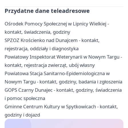
Przydatne dane teleadresowe
Ośrodek Pomocy Społecznej w Lipnicy Wielkiej -
kontakt, świadczenia, godziny
SPZOZ Krościenko nad Dunajcem - kontakt,
rejestracja, oddziały i diagnostyka
Powiatowy Inspektorat Weterynarii w Nowym Targu -
kontakt, rejestracja zwierząt, ubój własny
Powiatowa Stacja Sanitarno-Epidemiologiczna w
Nowym Targu - kontakt, godziny, badania i zgłoszenia
GOPS Czarny Dunajec - kontakt, godziny, świadczenia
i pomoc społeczna
Gminne Centrum Kultury w Spytkowicach - kontakt,
godziny i dojazd