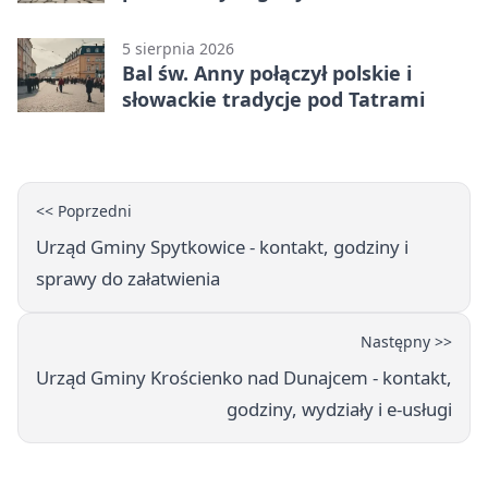
5 sierpnia 2026
Bal św. Anny połączył polskie i
słowackie tradycje pod Tatrami
<< Poprzedni
Urząd Gminy Spytkowice - kontakt, godziny i
sprawy do załatwienia
Następny >>
Urząd Gminy Krościenko nad Dunajcem - kontakt,
godziny, wydziały i e-usługi