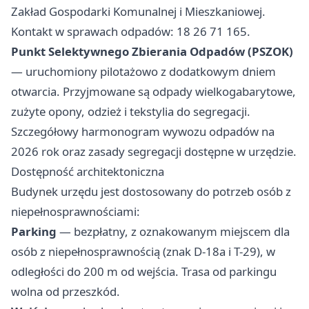
Zakład Gospodarki Komunalnej i Mieszkaniowej.
Kontakt w sprawach odpadów: 18 26 71 165.
Punkt Selektywnego Zbierania Odpadów (PSZOK)
— uruchomiony pilotażowo z dodatkowym dniem
otwarcia. Przyjmowane są odpady wielkogabarytowe,
zużyte opony, odzież i tekstylia do segregacji.
Szczegółowy harmonogram wywozu odpadów na
2026 rok oraz zasady segregacji dostępne w urzędzie.
Dostępność architektoniczna
Budynek urzędu jest dostosowany do potrzeb osób z
niepełnosprawnościami:
Parking
— bezpłatny, z oznakowanym miejscem dla
osób z niepełnosprawnością (znak D-18a i T-29), w
odległości do 200 m od wejścia. Trasa od parkingu
wolna od przeszkód.