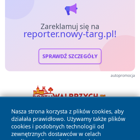
Zareklamuj się na
reporter.nowy-targ.pl!
SPRAWDŹ SZCZEGÓŁY
autopromocja
Nasza strona korzysta z plików cookies, aby
działała prawidłowo. Używamy także plików
cookies i podobnych technologii od
zewnętrznych dostawców w celach