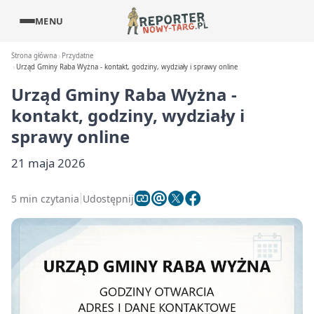
MENU
Strona główna
Przydatne
Urząd Gminy Raba Wyżna - kontakt, godziny, wydziały i sprawy online
Urząd Gminy Raba Wyżna -
kontakt, godziny, wydziały i
sprawy online
21 maja 2026
5 min czytania
Udostępnij