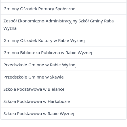
Gminny Ośrodek Pomocy Społecznej
Zespół Ekonomiczno-Administracyjny Szkół Gminy Raba
Wyżna
Gminny Ośrodek Kultury w Rabie Wyżnej
Gminna Biblioteka Publiczna w Rabie Wyżnej
Przedszkole Gminne w Rabie Wyżnej
Przedszkole Gminne w Skawie
Szkoła Podstawowa w Bielance
Szkoła Podstawowa w Harkabuzie
Szkoła Podstawowa w Rabie Wyżnej